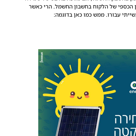
ון הכספי של הלקוח בחשבון החשמל. הרי כאשר
יתי עבורו. ממש כמו כאן בדוגמה: