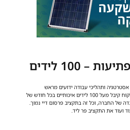
התוצאות המפתיעות – 100 לידים
אסטרטגיה ותהליכי עבודה ידועים מראש
התוצאות בהחלט מפתיעות. הלקוח קיבל מעל 100 לידים איכותיים בכל חודש של
ה של החברה, וכל זה בתקציב פרסום דיי נמוך.
וד ועוד את התקציב פר ליד.