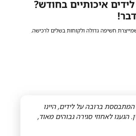
לידים איכותיים בחודש?
דבר!
מייצרת חשיפה גדולה ולקוחות בשלים לרכישה.
המתבססת ברובה על לידים, היינו
 הגענו לאחוזי סגירה גבוהים מאוד,