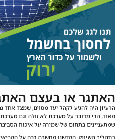
האתגר או בעצם האתג
הרעיון היה להגיע לקהל יעד מסוים, שמצד אחד גם
מאוד, הרי מדובר על מערכת לא זולה וגם מערכת 
שמתעניינים בתחום של שמירה על איכות הסביבה,
בתהליך השיווק, הקדשנו מחשבה רבה על הקריאיי