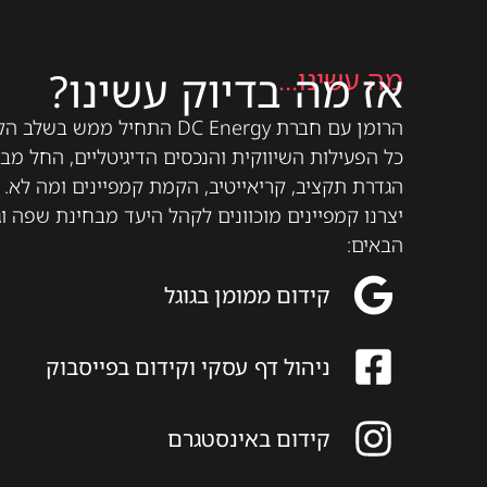
מה עשינו...
אז מה בדיוק עשינו?
הרומן עם חברת DC Energy התחיל
כל הפעילות השיווקית והנכסים הדיגיטליים, החל מבנ
הגדרת תקציב, קריאייטיב, הקמת קמפיינים ומה לא. כ
יצרנו קמפיינים מוכוונים לקהל היעד מבחינת שפה 
הבאים:
קידום ממומן בגוגל
ניהול דף עסקי וקידום בפייסבוק
קידום באינסטגרם