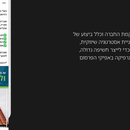
 ממש בשלב הקמת החברה וכלל ביצוע של
יית אסטרטגיה שיווקית,
די לייצר חשיפה גדולה,
וגרפיקה באפיקי הפרסום