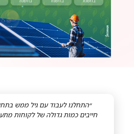
״התחלנו לעבוד עם גיל ממש בתחיל
חייבים כמות גדולה של לקוחות מתעני