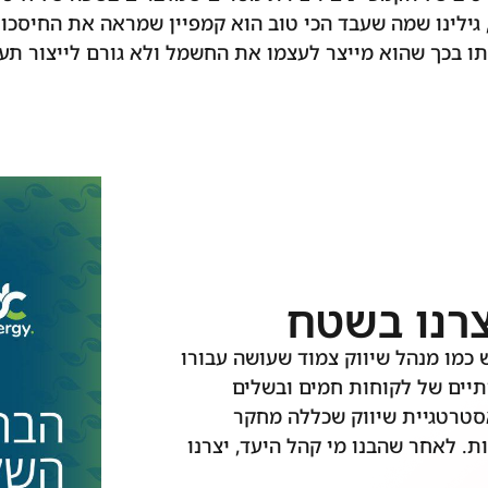
, גילינו שמה שעבד הכי טוב הוא קמפיין שמראה את החיסכ
 בכך שהוא מייצר לעצמו את החשמל ולא גורם לייצור תעשי
צרנו בשטח
 כמו מנהל שיווק צמוד שעושה עבורו
תיים של לקוחות חמים ובשלים
סטרטגיית שיווק שכללה מחקר
. לאחר שהבנו מי קהל היעד, יצרנו