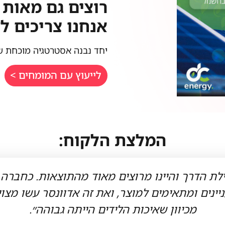
רוצים גם מאות 
אנחנו צריכים ל
יחד נבנה אסטרטגיה מוכחת ש
לייעוץ עם המומחים >
המלצת הלקוח:
ת הדרך והיינו מרוצים מאוד מהתוצאות. כחברה 
ינים ומתאימים למוצר, ואת זה אדוונסר עשו מצוין.
מכיוון שאיכות הלידים הייתה גבוהה״.