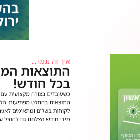
איך זה נגמר...
בכל חודש!
כשעובדים בצורה מקצועית עם 
לקוחות בשלים ומתאימים לאג׳נד
מידי חודש הצלחנו גם להוזיל ע