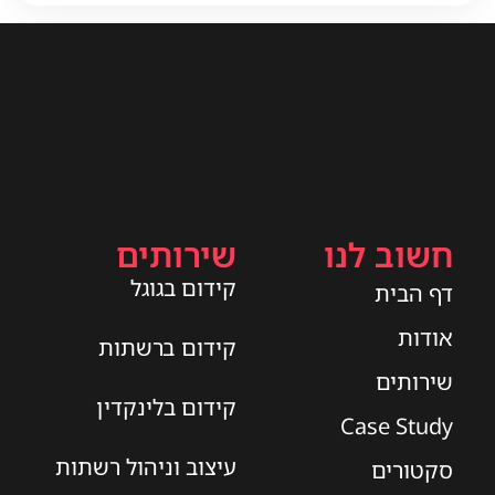
חשוב לנו
שירותים
קידום בגוגל
דף הבית
אודות
קידום ברשתות
שירותים
קידום בלינקדין
Case Study
עיצוב וניהול רשתות
סקטורים