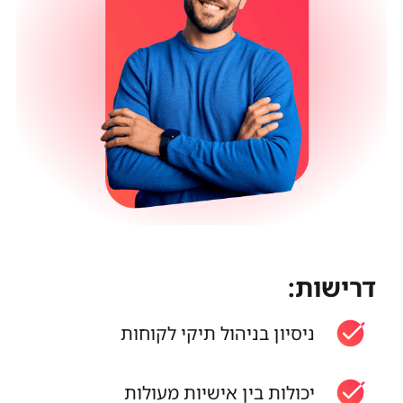
דרישות:
ניסיון בניהול תיקי לקוחות
יכולות בין אישיות מעולות