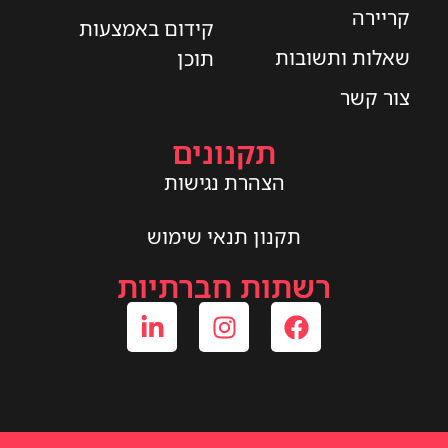
קריירה
קידום באמצעות
שאלות ותשובות
תוכן
צור קשר
תקנונים
הצהרת נגישות
תקנון תנאי שימוש
רשתות חברתיות