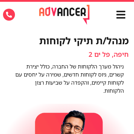
מנהל/ת תיקי לקוחות
חיפה, פל ים 2
ניהול מערך הלקוחות של החברה, כולל יצירת
קשרים, גיוס לקוחות חדשים, שמירה על יחסים עם
לקוחות קיימים, והקפדה על שביעות רצון
הלקוחות.