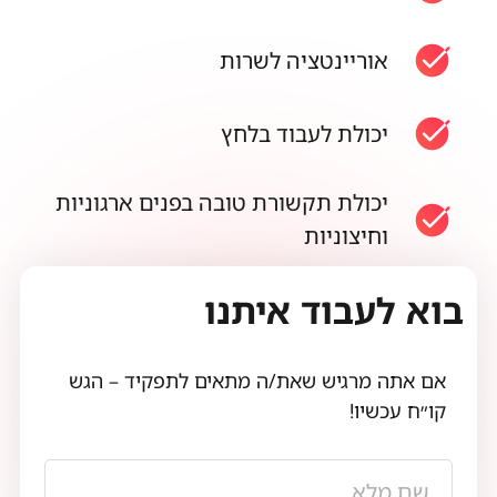
אוריינטציה לשרות
יכולת לעבוד בלחץ
יכולת תקשורת טובה בפנים ארגוניות
וחיצוניות
בוא לעבוד איתנו
אם אתה מרגיש שאת/ה מתאים לתפקיד – הגש
קו״ח עכשיו!